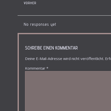
VORHER
No responses yet
SCHREIBE EINEN KOMMENTAR
Deine E-Mail-Adresse wird nicht veröffentlicht.
Erf
Kommentar
*