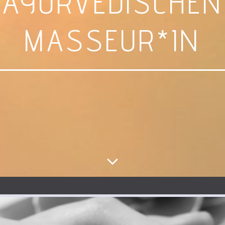
AYURVEDISCHEN
MASSEUR*IN