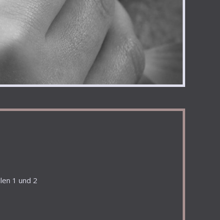
len 1 und 2