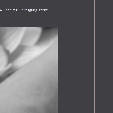
4 Tage zur Verfügung steht