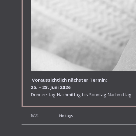
Voraussichtlich nächster Termin:
25. – 28. Juni 2026
Donnerstag Nachmittag bis Sonntag Nachmittag
No tags
TAGS: