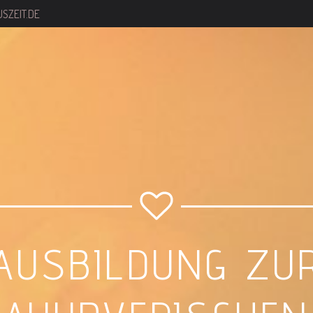
SZEIT.DE
AUSBILDUNG ZU