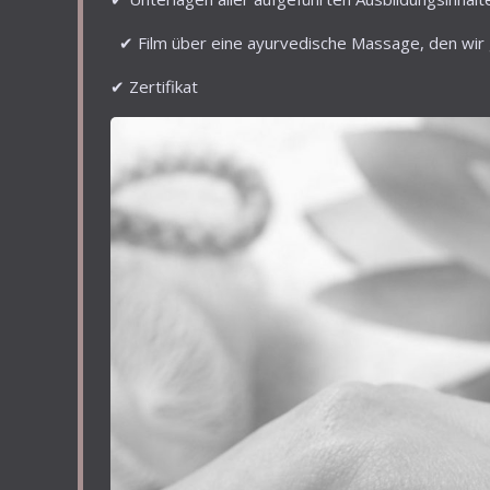
✔ Film über eine ayurvedische Massage, den wir
✔ Zertifikat